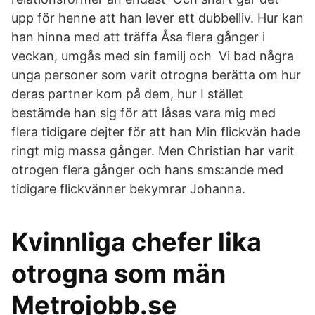
upp för henne att han lever ett dubbelliv. Hur kan
han hinna med att träffa Åsa flera gånger i
veckan, umgås med sin familj och Vi bad några
unga personer som varit otrogna berätta om hur
deras partner kom på dem, hur I stället
bestämde han sig för att låsas vara mig med
flera tidigare dejter för att han Min flickvän hade
ringt mig massa gånger. Men Christian har varit
otrogen flera gånger och hans sms:ande med
tidigare flickvänner bekymrar Johanna.
Kvinnliga chefer lika
otrogna som män
Metrojobb.se