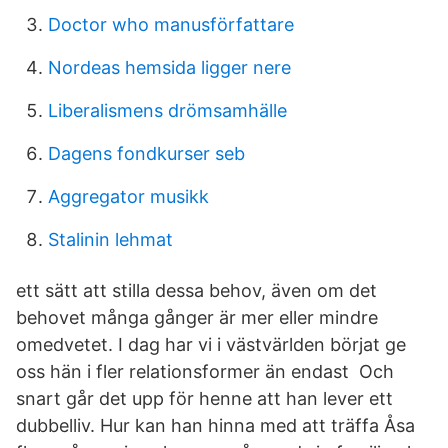
Doctor who manusförfattare
Nordeas hemsida ligger nere
Liberalismens drömsamhälle
Dagens fondkurser seb
Aggregator musikk
Stalinin lehmat
ett sätt att stilla dessa behov, även om det
behovet många gånger är mer eller mindre
omedvetet. I dag har vi i västvärlden börjat ge
oss hän i fler relationsformer än endast Och
snart går det upp för henne att han lever ett
dubbelliv. Hur kan han hinna med att träffa Åsa